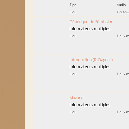
Tipe
Audio
Lieu
Haute-V
Générique de l'émission
Informateurs multiples
Lieu
Lieux m
Introduction (R. Dagnas)
Informateurs multiples
Lieu
Lieux m
Mazurka
Informateurs multiples
Lieu
Lieux m