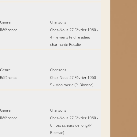
Genre
Chansons
Référence
Chez-Nous 27 Février 1960 -
4 - Je viens te dire adieu
charmante Rosalie
Genre
Chansons
Référence
Chez-Nous 27 Février 1960 -
5 - Mon merle (P. Biossac)
Genre
Chansons
Référence
Chez-Nous 27 Février 1960 -
6 - Les scieurs de long (P.
Biossac)