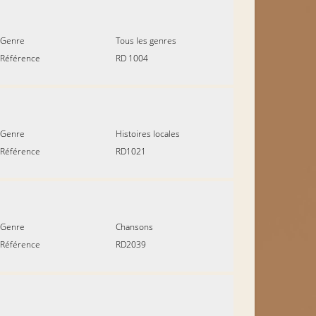
Genre
Tous les genres
Référence
RD 1004
Genre
Histoires locales
Référence
RD1021
Genre
Chansons
Référence
RD2039