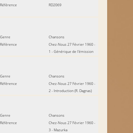
Référence
RD2069
Genre
Chansons
Référence
Chez-Nous 27 Février 1960 -
1 - Générique de l'émission
Genre
Chansons
Référence
Chez-Nous 27 Février 1960 -
2 - Introduction (R. Dagnas)
Genre
Chansons
Référence
Chez-Nous 27 Février 1960 -
3 - Mazurka