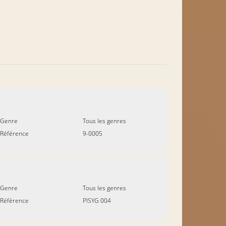
Genre
Tous les genres
Référence
9-0005
Genre
Tous les genres
Référence
PISYG 004