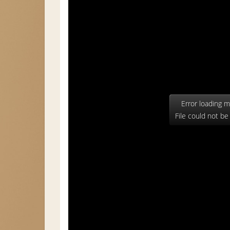
Error loading m
File could not be