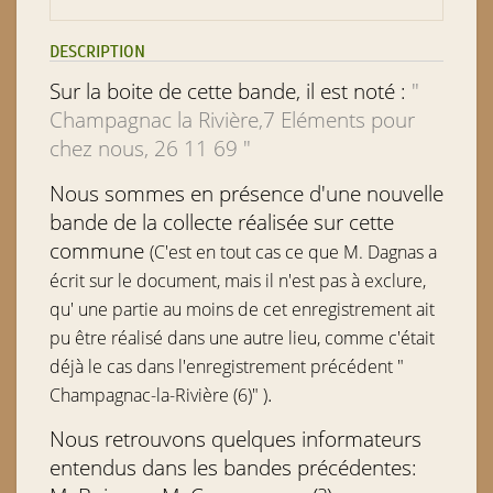
DESCRIPTION
Sur la boite de cette bande, il est noté :
"
Champagnac la Rivière,7 Eléments pour
chez nous, 26 11 69 "
Nous sommes en présence d'une nouvelle
bande de la collecte réalisée sur cette
commune
(C'est en tout cas ce que M. Dagnas a
écrit sur le document, mais il n'est pas à exclure,
qu' une partie au moins de cet enregistrement ait
pu être réalisé dans une autre lieu, comme c'était
déjà le cas dans l'enregistrement précédent "
.
Champagnac-la-Rivière (6)" )
Nous retrouvons quelques informateurs
entendus dans les bandes précédentes: