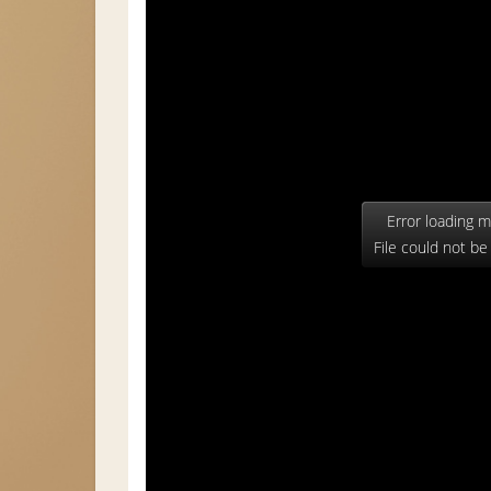
Error loading m
File could not be