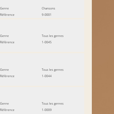
Genre
Chansons
Référence
9-0001
Genre
Tous les genres
Référence
1-0045
Genre
Tous les genres
Référence
1-0044
Genre
Tous les genres
Référence
1-0009