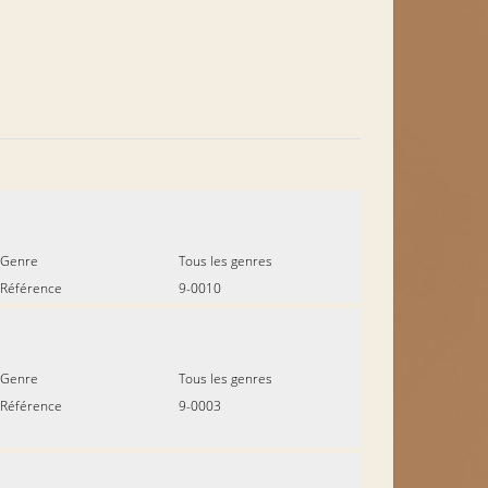
Genre
Tous les genres
Référence
9-0010
Genre
Tous les genres
Référence
9-0003