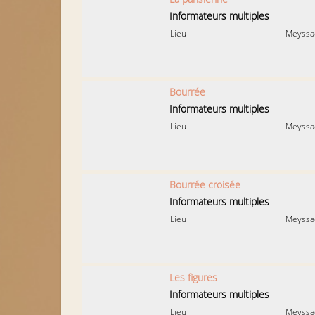
Informateurs multiples
Lieu
Meyssa
Bourrée
Informateurs multiples
Lieu
Meyssa
Bourrée croisée
Informateurs multiples
Lieu
Meyssa
Les figures
Informateurs multiples
Lieu
Meyssa