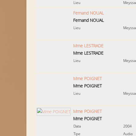
Lieu
Meyssa
Fernand NOUAL
Fernand NOUAL
Lieu
Meyssa
Mme LESTRADE
Mme LESTRADE
Lieu
Meyssa
Mme POIGNET
Mme POIGNET
Lieu
Meyssa
Mme POIGNET
Mme POIGNET
Data
2004
Tipe
Audio