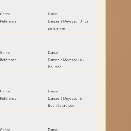
Genre
Danse
Référence
Danses à Meyssac - 3 - La
parisienne
Genre
Danse
Référence
Danses à Meyssac - 4 -
Bourrée
Genre
Danse
Référence
Danses à Meyssac - 5 -
Bourrée croisée
Genre
Danse