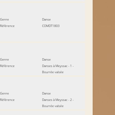
Genre
Danse
Référence
COMDT1803
Genre
Danse
Référence
Danses à Meyssac - 1 -
Bourrée valsée
Genre
Danse
Référence
Danses à Meyssac - 2 -
Bourrée valsée