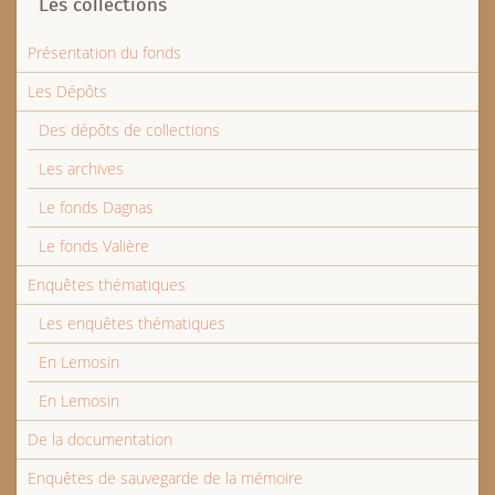
Les collections
Présentation du fonds
Les Dépôts
Des dépôts de collections
Les archives
Le fonds Dagnas
Le fonds Valière
Enquêtes thématiques
Les enquêtes thématiques
En Lemosin
En Lemosin
De la documentation
Enquêtes de sauvegarde de la mémoire