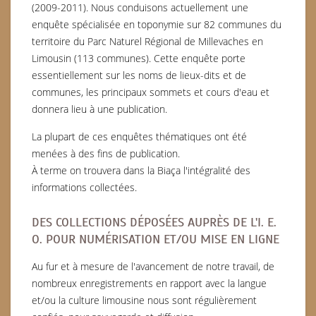
(2009-2011). Nous conduisons actuellement une
enquête spécialisée en toponymie sur 82 communes du
territoire du Parc Naturel Régional de Millevaches en
Limousin (113 communes). Cette enquête porte
essentiellement sur les noms de lieux-dits et de
communes, les principaux sommets et cours d'eau et
donnera lieu à une publication.
La plupart de ces enquêtes thématiques ont été
menées à des fins de publication.
À terme on trouvera dans la Biaça l'intégralité des
informations collectées.
DES COLLECTIONS DÉPOSÉES AUPRÈS DE L'I. E.
O. POUR NUMÉRISATION ET/OU MISE EN LIGNE
Au fur et à mesure de l'avancement de notre travail, de
nombreux enregistrements en rapport avec la langue
et/ou la culture limousine nous sont régulièrement