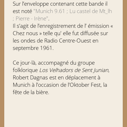
Sur l’enveloppe contenant cette bande il
est noté
"Munich 9.61 ; Lu castel de Mt_lh
; Pierre - Irène"
.
Il s’agit de l’enregistrement de l’ émission «
Chez nous » telle qu' elle fut diffusée sur
les ondes de Radio Centre-Ouest en
septembre 1961.
Ce jour-là, accompagné du groupe
folklorique
Los Velhadors de Sent Junian
,
Robert Dagnas est en déplacement à
Munich à l’occasion de l’Oktober Fest, la
fête de la bière.