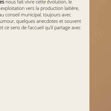
es
nous fait vivre cette évolution, le
exploitation vers la production laitière,
u conseil municipal, toujours avec
umour, quelques anecdotes et souvent
et ce sens de l’accueil qu’il partage avec