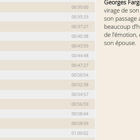
Georges Farg
00:35:00
virage de son 
00:35:33
son passage a
beaucoup d’h
00:37:27
de l’émotion, 
00:40:38
son épouse.
00:43:59
00:44:48
00:47:27
00:50:54
00:52:38
00:54:57
00:56:59
00:58:44
00:58:59
01:00:02