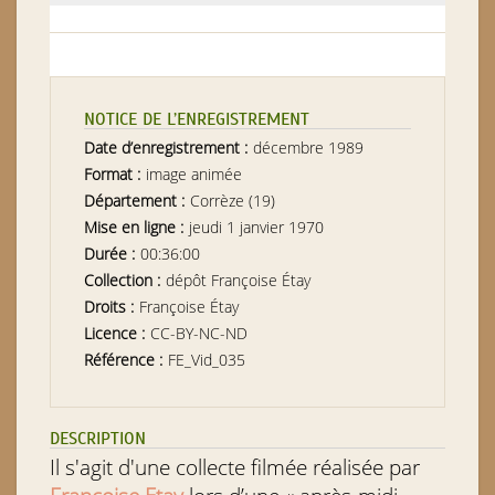
NOTICE DE L’ENREGISTREMENT
Date d’enregistrement :
décembre 1989
Format :
image animée
Département :
Corrèze (19)
Mise en ligne :
jeudi 1 janvier 1970
Durée :
00:36:00
Collection :
dépôt Françoise Étay
Droits :
Françoise Étay
Licence :
CC-BY-NC-ND
Référence :
FE_Vid_035
DESCRIPTION
Il s'agit d'une collecte filmée réalisée par