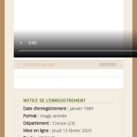
1
Scottish double
00:00:00
NOTICE DE L’ENREGISTREMENT
Date d’enregistrement :
janvier 1989
Format :
image animée
Département :
Creuse (23)
Mise en ligne :
jeudi 13 février 2025