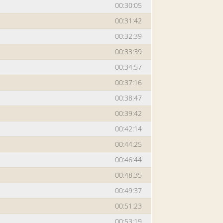
00:30:05
00:31:42
00:32:39
00:33:39
00:34:57
00:37:16
00:38:47
00:39:42
00:42:14
00:44:25
00:46:44
00:48:35
00:49:37
00:51:23
00:53:19