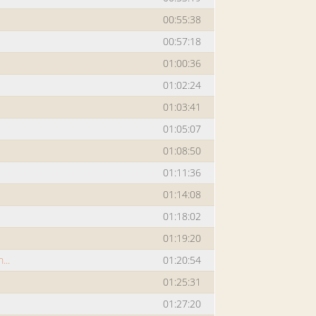
00:55:38
00:57:18
01:00:36
01:02:24
01:03:41
01:05:07
01:08:50
01:11:36
01:14:08
01:18:02
01:19:20
...
01:20:54
01:25:31
01:27:20