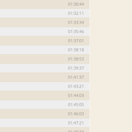
01:30:44
01:32:11
01:33:34
01:35:46
01:37:01
01:38:18
01:38:53
01:39:37
01:41:37
01:43:21
01:44:03
01:45:05
01:46:03
01:47:21
01:49:34