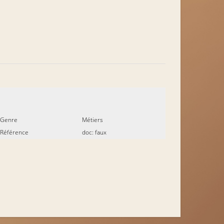
Genre
Métiers
Référence
doc: faux