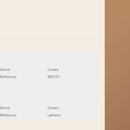
Genre
Contes
Référence
RD3157
Genre
Contes
Référence
Lathiere