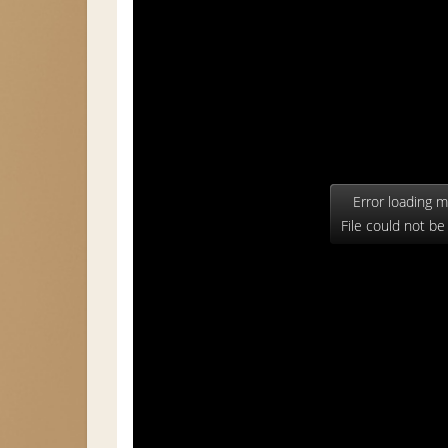
Error loading m
File could not be