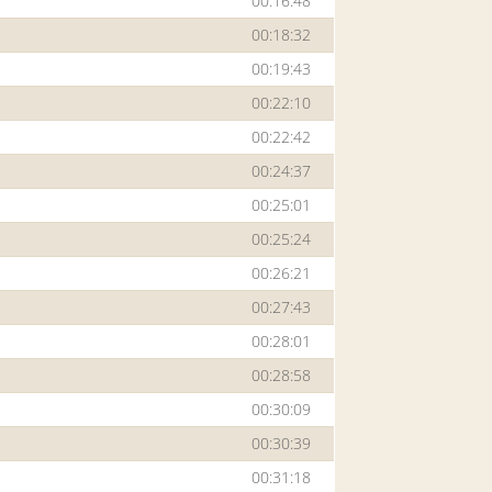
00:16:48
00:18:32
00:19:43
00:22:10
00:22:42
00:24:37
00:25:01
00:25:24
00:26:21
00:27:43
00:28:01
00:28:58
00:30:09
00:30:39
00:31:18