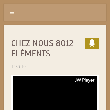
CHEZ NOUS 8012
ELÉMENTS
1960-10