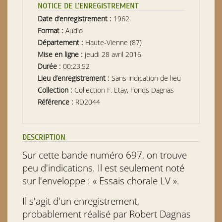
NOTICE DE L’ENREGISTREMENT
Date d’enregistrement :
1962
Format :
Audio
Département :
Haute-Vienne (87)
Mise en ligne :
jeudi 28 avril 2016
Durée :
00:23:52
Lieu d’enregistrement :
Sans indication de lieu
Collection :
Collection F. Etay, Fonds Dagnas
Référence :
RD2044
DESCRIPTION
Sur cette bande numéro 697, on trouve
peu d'indications. Il est seulement noté
sur l'enveloppe : « Essais chorale LV ».
Il s'agit d'un enregistrement,
probablement réalisé par Robert Dagnas