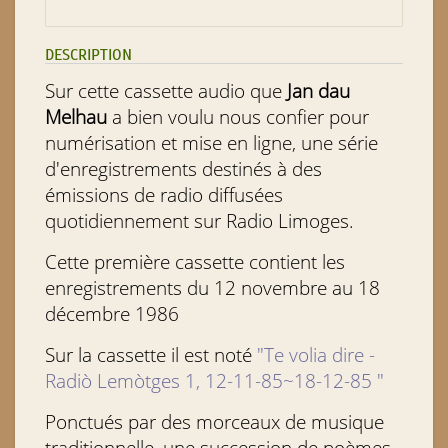
DESCRIPTION
Sur cette cassette audio que
Jan dau
Melhau
a bien voulu nous confier pour
numérisation et mise en ligne, une série
d'enregistrements destinés à des
émissions de radio diffusées
quotidiennement sur Radio Limoges.
Cette première cassette contient les
enregistrements du 12 novembre au 18
décembre 1986
Sur la cassette il est noté
"Te volia dire -
Radiò Lemòtges 1, 12-11-85~18-12-85 "
Ponctués par des morceaux de musique
traditionnelle, une succession de poèmes