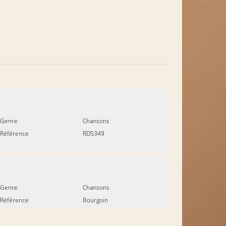
Genre
Chansons
Référence
RD5349
Genre
Chansons
Référence
Bourgoin