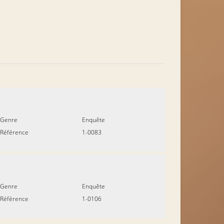
Genre
Enquête
Référence
1-0083
Genre
Enquête
Référence
1-0106