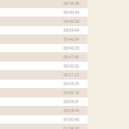
00:39:38
00:40:43
00:40:58
00:43:44
00:46:04
00:46:29
00:47:46
00:50:32
00:51:22
00:54:35
00:56:10
00:58:31
00:58:49
01:00:40
01:04:30