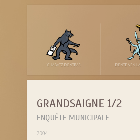
’CHABATZ D’ENTRAR
D’ENTE VEN L
GRANDSAIGNE 1/2
ENQUÊTE MUNICIPALE
2004