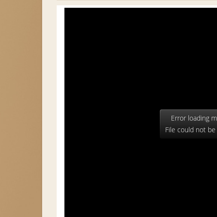
Error loading m
File could not be