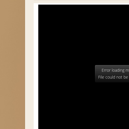
Error loading m
File could not be