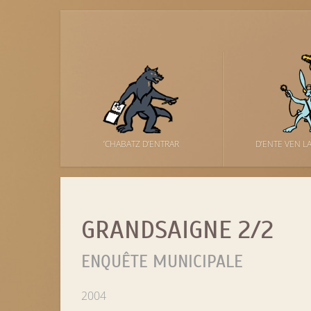
’CHABATZ D’ENTRAR
D’ENTE VEN L
GRANDSAIGNE 2/2
ENQUÊTE MUNICIPALE
2004