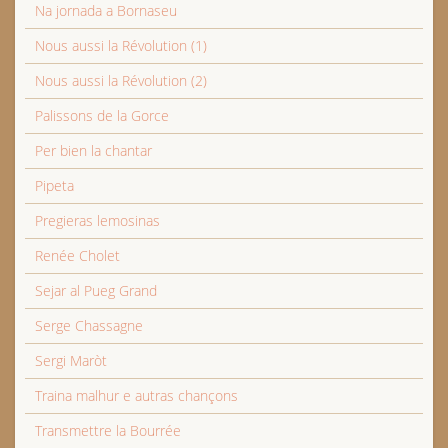
Na jornada a Bornaseu
Nous aussi la Révolution (1)
Nous aussi la Révolution (2)
Palissons de la Gorce
Per bien la chantar
Pipeta
Pregieras lemosinas
Renée Cholet
Sejar al Pueg Grand
Serge Chassagne
Sergi Maròt
Traina malhur e autras chançons
Transmettre la Bourrée