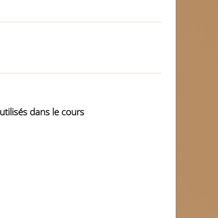
utilisés dans le cours